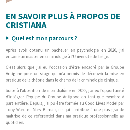
EN SAVOIR PLUS À PROPOS DE
CRISTIANA
Quel est mon parcours ?
Après avoir obtenu un bachelier en psychologie en 2020, j’ai
entamé un master en criminologie à l’Université de Liège.
C’est alors que j’ai eu l’occasion d’être encadré par le Groupe
Antigone pour un stage qui m’a permis de découvrir la mise en
pratique de la théorie dans le champ de la criminologie clinique.
Suite à l’obtention de mon diplôme en 2022, j’ai eu l’opportunité
d’intégrer l’équipe du Groupe Antigone en tant que membre à
part entière. Depuis, j’ai pu être formée au Good Lives Model par
Tony Ward et Mary Barnao, ce qui contribue à une plus grande
maitrise de ce référentiel dans ma pratique professionnelle au
quotidien.