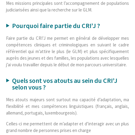
Mes missions principales sont l’accompagnement de populations
judiciarisées ainsi que la recherche sur le GLM.
Pourquoi faire partie du CRI’J ?
Faire partie du CRI’J me permet en général de développer mes
compétences cliniques et criminologiques en suivant le cadre
référentiel qui m’attire le plus (le GLM) et plus spécifiquement
auprès des jeunes et des familles, les populations avec lesquelles
j’ai voulu travailler depuis le début de mon parcours universitaire.
Quels sont vos atouts au sein du CRI’J
selon vous ?
Mes atouts majeurs sont surtout ma capacité d’adaptation, ma
flexibilité et mes compétences linguistiques (français, anglais,
allemand, portugais, luxembourgeois).
Celles-ci me permettent de m’adapter et d’interagir avec un plus
grand nombre de personnes prises en charge