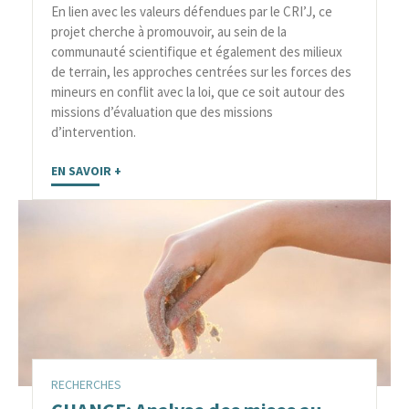
En lien avec les valeurs défendues par le CRI’J, ce
projet cherche à promouvoir, au sein de la
communauté scientifique et également des milieux
de terrain, les approches centrées sur les forces des
mineurs en conflit avec la loi, que ce soit autour des
missions d’évaluation que des missions
d’intervention.
EN SAVOIR +
RECHERCHES