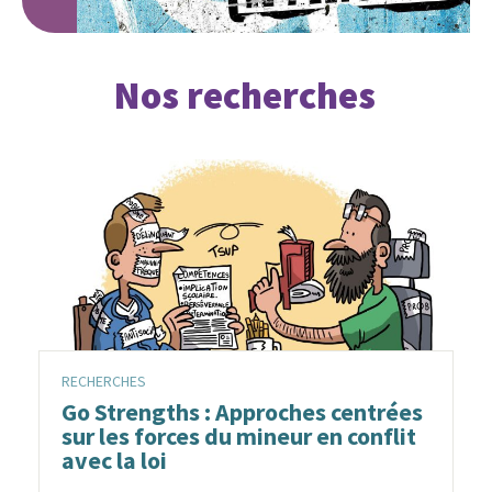
Nos recherches
RECHERCHES
Go Strengths : Approches centrées
sur les forces du mineur en conflit
avec la loi