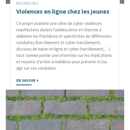
RECHERCHES
Violences en ligne chez les jeunes
Ce projet examine une série de cyber-violences
manifestées durant l’adolescence et cherche à
délimiter les frontières et spécificités de différentes
conduites (harcèlement et cyber-harcèlement,
discours de haine en ligne et cyber-harcèlement,…)
tout comme porter une attention sur les implications
et moyens d’action à mobiliser pour prévenir et/ou
agir sur ces conduites.
EN SAVOIR +