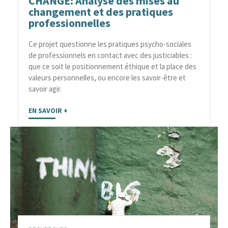
CHANGE: Analyse des mises au
changement et des pratiques
professionnelles
Ce projet questionne les pratiques psycho-sociales
de professionnels en contact avec des justiciables :
que ce soit le positionnement éthique et la place des
valeurs personnelles, ou encore les savoir-être et
savoir agir.
EN SAVOIR +