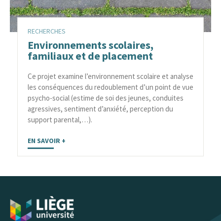
RECHERCHES
Environnements scolaires,
familiaux et de placement
Ce projet examine l’environnement scolaire et analyse
les conséquences du redoublement d’un point de vue
psycho-social (estime de soi des jeunes, conduites
agressives, sentiment d’anxiété, perception du
support parental,…).
EN SAVOIR +