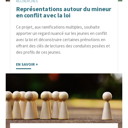
RECHERCHES
Représentations autour du mineur
en conflit avec la loi
Ce projet, aux ramifications multiples, souhaite
apporter un regard nuancé sur les jeunes en conflit
avec la loi et déconstruire certaines prénotions en
offrant des clés de lectures des conduites posées et
des profils de ces jeunes.
EN SAVOIR +