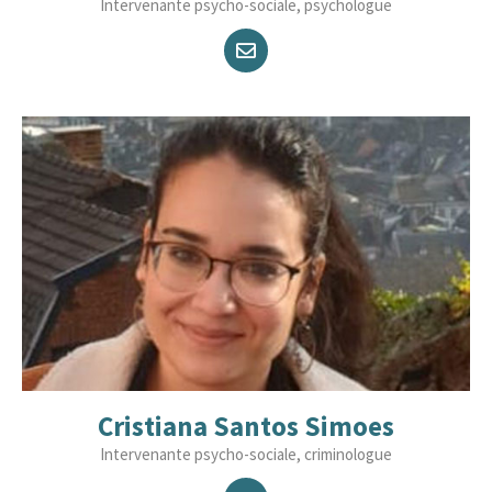
Intervenante psycho-sociale, psychologue
Cristiana Santos Simoes
Intervenante psycho-sociale, criminologue