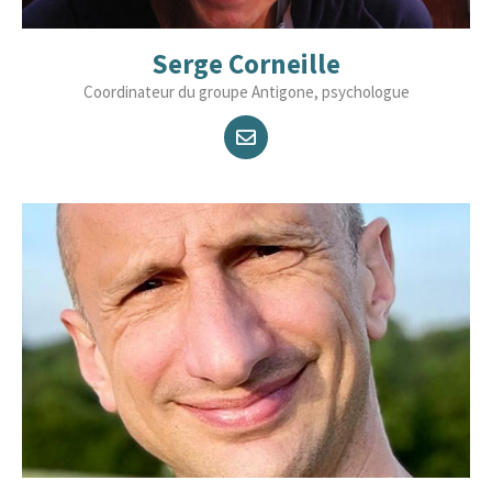
Serge Corneille
Coordinateur du groupe Antigone, psychologue