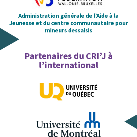
Administration générale de l’Aide à la
Jeunesse et du centre communautaire pour
mineurs dessaisis
Partenaires du CRI’J à
l’international