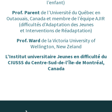
l’enfant)
Prof. Parent
de l’Université du Québec en
Outaouais, Canada et membre de l’équipe AJIR
(difficultés d’Adaptation des Jeunes
et Interventions de Réadaptation)
Prof. Ward
de la Victoria University of
Wellington, New Zeland
L’Institut universitaire Jeunes en difficulté du
CIUSSS du Centre-Sud-de-l’Île-de Montréal,
Canada