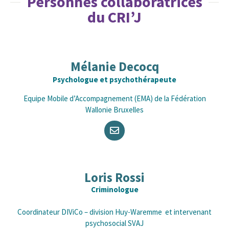
Personnes collaboratrices
du CRI’J
Mélanie Decocq
Psychologue et psychothérapeute
Equipe Mobile d’Accompagnement (EMA) de la Fédération
Wallonie Bruxelles
Loris Rossi
Criminologue
Coordinateur DIViCo – division Huy-Waremme et intervenant
psychosocial SVAJ