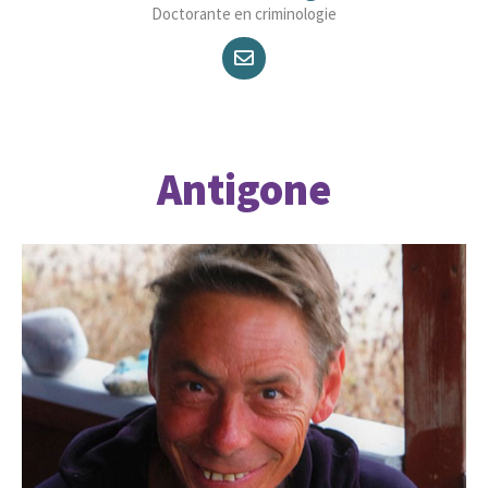
Doctorante en criminologie
Antigone