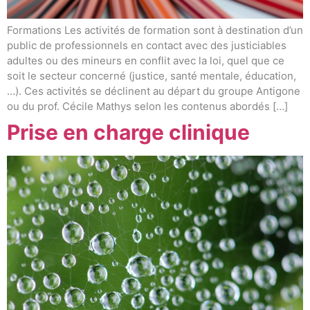
Formations Les activités de formation sont à destination d’un
public de professionnels en contact avec des justiciables
adultes ou des mineurs en conflit avec la loi, quel que ce
soit le secteur concerné (justice, santé mentale, éducation,
…). Ces activités se déclinent au départ du groupe Antigone
ou du prof. Cécile Mathys selon les contenus abordés […]
Prise en charge clinique