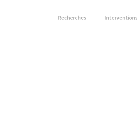
Recherches
Intervention