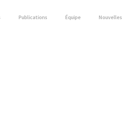
s
Publications
Équipe
Nouvelles