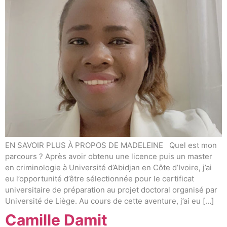
EN SAVOIR PLUS À PROPOS DE MADELEINE Quel est mon
parcours ? Après avoir obtenu une licence puis un master
en criminologie à Université d’Abidjan en Côte d’Ivoire, j’ai
eu l’opportunité d’être sélectionnée pour le certificat
universitaire de préparation au projet doctoral organisé par
Université de Liège. Au cours de cette aventure, j’ai eu […]
Camille Damit