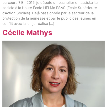
parcours ? En 2016, je débute un bachelier en assistante
sociale à la Haute École HELMo ESAS (École Supérieure
d’Action Sociale). Déjà passionnée par le secteur de la
protection de la jeunesse et par le public des jeunes en
conflit avec la loi, je réalise […]
Cécile Mathys