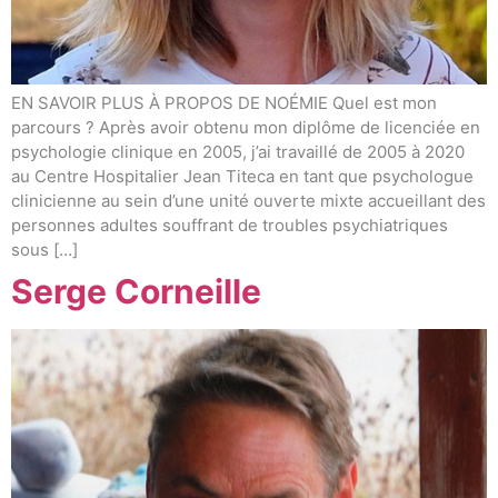
EN SAVOIR PLUS À PROPOS DE NOÉMIE Quel est mon
parcours ? Après avoir obtenu mon diplôme de licenciée en
psychologie clinique en 2005, j’ai travaillé de 2005 à 2020
au Centre Hospitalier Jean Titeca en tant que psychologue
clinicienne au sein d’une unité ouverte mixte accueillant des
personnes adultes souffrant de troubles psychiatriques
sous […]
Serge Corneille