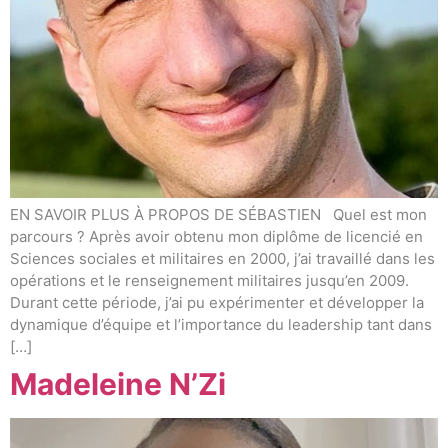
EN SAVOIR PLUS À PROPOS DE SÉBASTIEN Quel est mon
parcours ? Après avoir obtenu mon diplôme de licencié en
Sciences sociales et militaires en 2000, j’ai travaillé dans les
opérations et le renseignement militaires jusqu’en 2009.
Durant cette période, j’ai pu expérimenter et développer la
dynamique d’équipe et l’importance du leadership tant dans
[…]
Madeleine N’Zi