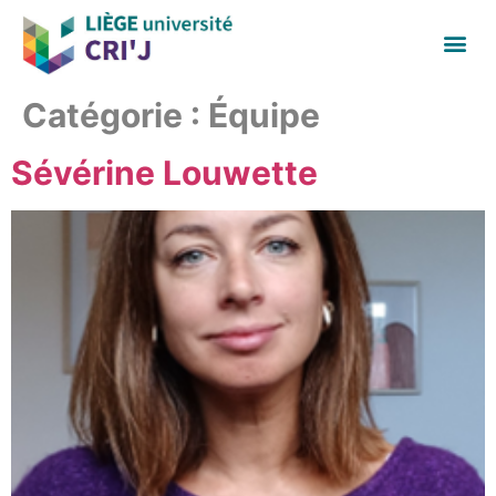
Catégorie :
Équipe
Sévérine Louwette